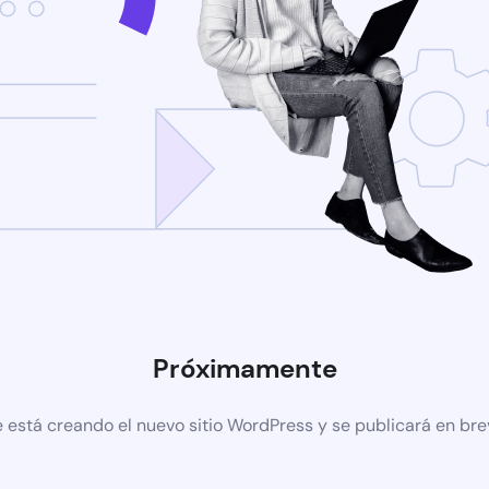
Próximamente
 está creando el nuevo sitio WordPress y se publicará en br